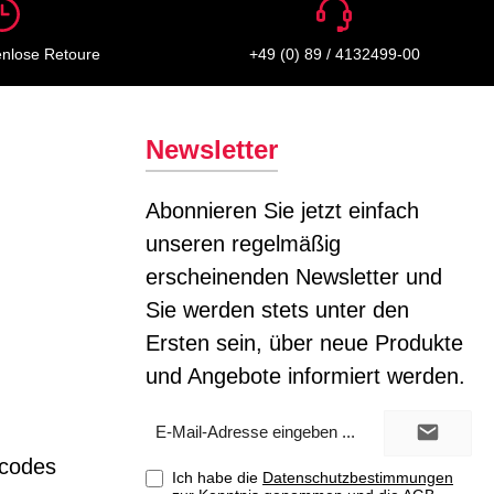
enlose Retoure
+49 (0) 89 / 4132499-00
Newsletter
Abonnieren Sie jetzt einfach
unseren regelmäßig
erscheinenden Newsletter und
Sie werden stets unter den
Ersten sein, über neue Produkte
und Angebote informiert werden.
E-
Mail-
Adresse*
tcodes
Ich habe die
Datenschutzbestimmungen