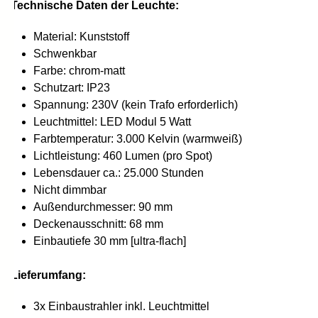
Technische Daten der Leuchte:
Material: Kunststoff
Schwenkbar
Farbe: chrom-matt
Schutzart: IP23
Spannung: 230V (kein Trafo erforderlich)
Leuchtmittel: LED Modul 5 Watt
Farbtemperatur: 3.000 Kelvin (warmweiß)
Lichtleistung: 460 Lumen (pro Spot)
Lebensdauer ca.: 25.000 Stunden
Nicht dimmbar
Außendurchmesser: 90 mm
Deckenausschnitt: 68 mm
Einbautiefe 30 mm [ultra-flach]
Lieferumfang:
3x Einbaustrahler inkl. Leuchtmittel