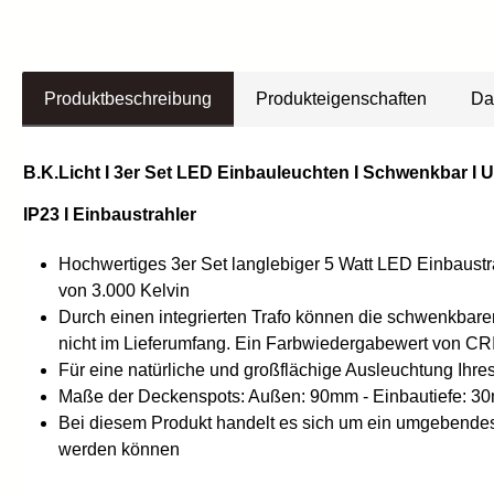
Produktbeschreibung
Produkteigenschaften
Da
B.K.Licht I 3er Set LED Einbauleuchten I Schwenkbar I 
IP23 I Einbaustrahler
Hochwertiges 3er Set langlebiger 5 Watt LED Einbaustr
von 3.000 Kelvin
Durch einen integrierten Trafo können die schwenkbare
nicht im Lieferumfang. Ein Farbwiedergabewert von CRI 
Für eine natürliche und großflächige Ausleuchtung Ihr
Maße der Deckenspots: Außen: 90mm - Einbautiefe: 30
Bei diesem Produkt handelt es sich um ein umgebendes 
werden können