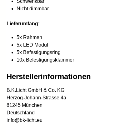
Schwenkbar
Nicht dimmbar
Lieferumfang:
5x Rahmen
5x LED Modul
5x Befestigungsring
10x Befestigungsklammer
Herstellerinformationen
B.K.Licht GmbH & Co. KG
Herzog-Johann-Strasse 4a
81245 München
Deutschland
info@bk-licht.eu