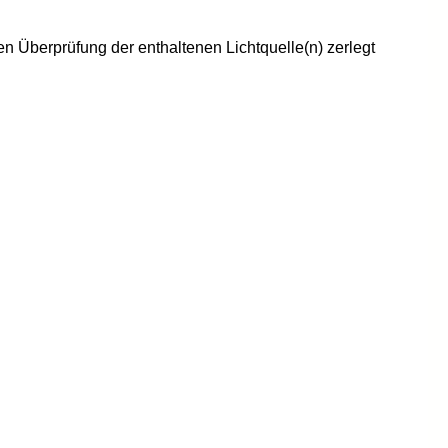
 Überprüfung der enthaltenen Lichtquelle(n) zerlegt