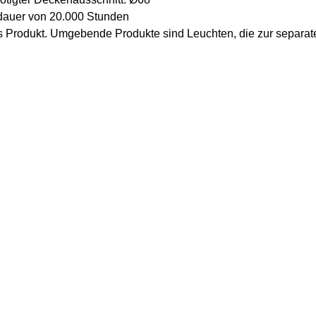
dauer von 20.000 Stunden
Produkt. Umgebende Produkte sind Leuchten, die zur separaten