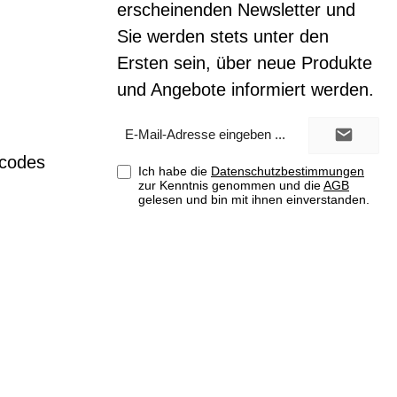
erscheinenden Newsletter und
Sie werden stets unter den
Ersten sein, über neue Produkte
und Angebote informiert werden.
E-
Mail-
Adresse*
tcodes
Ich habe die
Datenschutzbestimmungen
zur Kenntnis genommen und die
AGB
gelesen und bin mit ihnen einverstanden.