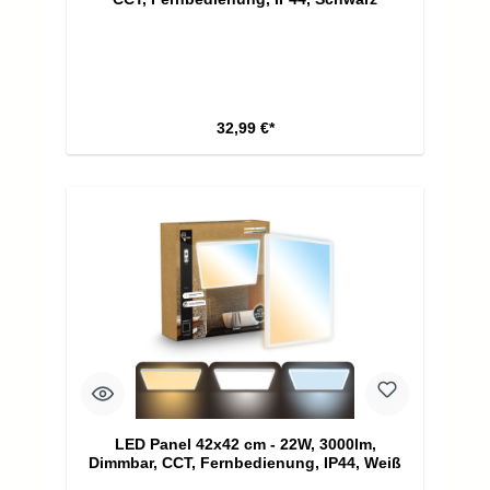
32,99 €*
LED Panel 42x42 cm - 22W, 3000lm,
Dimmbar, CCT, Fernbedienung, IP44, Weiß