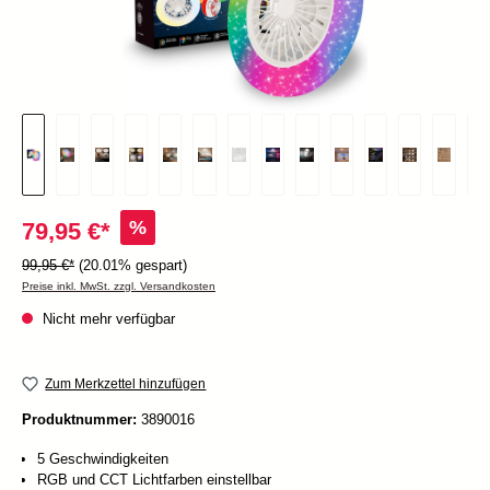
%
79,95 €*
99,95 €*
(20.01% gespart)
Preise inkl. MwSt. zzgl. Versandkosten
Nicht mehr verfügbar
Zum Merkzettel hinzufügen
Produktnummer:
3890016
5 Geschwindigkeiten
RGB und CCT Lichtfarben einstellbar