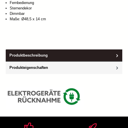
Fernbedienung
Sternendekor
Dimmbar
Maße: Ø48,5 x 14 cm
Produktbeschreibung
Produkteigenschaften