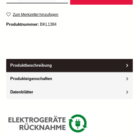
Zum Merkzettel hinzufügen
Produktnummer:
BKL1384
Produktbeschreibung
Produkteigenschaften
Datenblätter