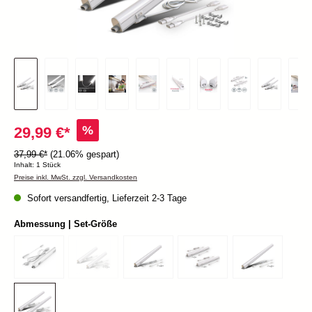
%
29,99 €*
37,99 €*
(21.06% gespart)
Inhalt:
1 Stück
Preise inkl. MwSt. zzgl. Versandkosten
Sofort versandfertig, Lieferzeit 2-3 Tage
Abmessung | Set-Größe