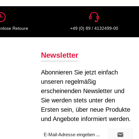
enlose Retoure
+49 (0) 89 / 4132499-00
Newsletter
Abonnieren Sie jetzt einfach
unseren regelmäßig
erscheinenden Newsletter und
Sie werden stets unter den
Ersten sein, über neue Produkte
und Angebote informiert werden.
E-
Mail-