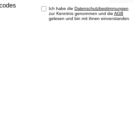
Adresse*
tcodes
Ich habe die
Datenschutzbestimmungen
zur Kenntnis genommen und die
AGB
gelesen und bin mit ihnen einverstanden.