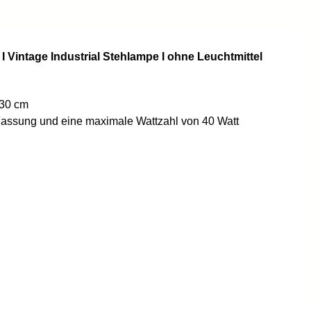
 I Vintage Industrial Stehlampe I ohne Leuchtmittel
 30 cm
27 Fassung und eine maximale Wattzahl von 40 Watt