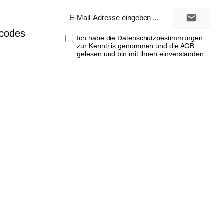
E-
Mail-
Adresse*
tcodes
Ich habe die
Datenschutzbestimmungen
zur Kenntnis genommen und die
AGB
gelesen und bin mit ihnen einverstanden.