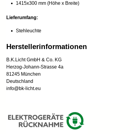
1415x300 mm (Höhe x Breite)
Lieferumfang:
Stehleuchte
Herstellerinformationen
B.K.Licht GmbH & Co. KG
Herzog-Johann-Strasse 4a
81245 München
Deutschland
info@bk-licht.eu