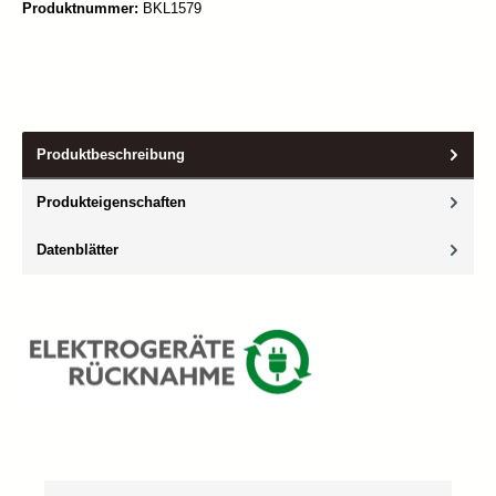
Produktnummer:
BKL1579
Produktbeschreibung
Produkteigenschaften
Datenblätter
Produktgalerie überspringen