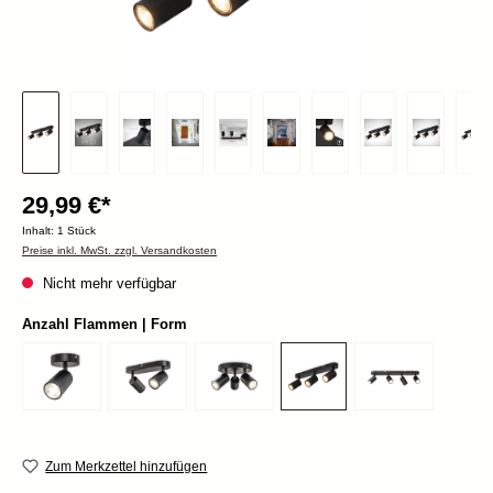
29,99 €*
Inhalt:
1 Stück
Preise inkl. MwSt. zzgl. Versandkosten
Nicht mehr verfügbar
Anzahl Flammen | Form
Zum Merkzettel hinzufügen