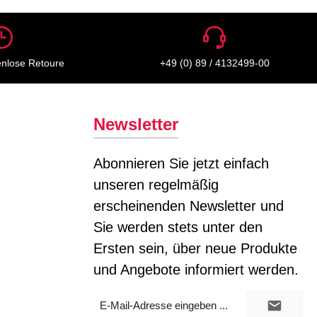
enlose Retoure
+49 (0) 89 / 4132499-00
Newsletter
Abonnieren Sie jetzt einfach
unseren regelmäßig
erscheinenden Newsletter und
Sie werden stets unter den
Ersten sein, über neue Produkte
und Angebote informiert werden.
E-
Mail-