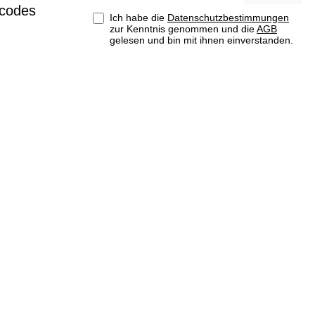
Adresse*
tcodes
Ich habe die
Datenschutzbestimmungen
zur Kenntnis genommen und die
AGB
gelesen und bin mit ihnen einverstanden.