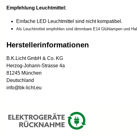
Empfehlung Leuchtmittel:
Einfache LED Leuchtmittel sind nicht kompatibel.
Als Leuchtmittel empfohlen sind dimmbare E14 Glühlampen und Halo
Herstellerinformationen
B.K.Licht GmbH & Co. KG
Herzog-Johann-Strasse 4a
81245 München
Deutschland
info@bk-licht.eu