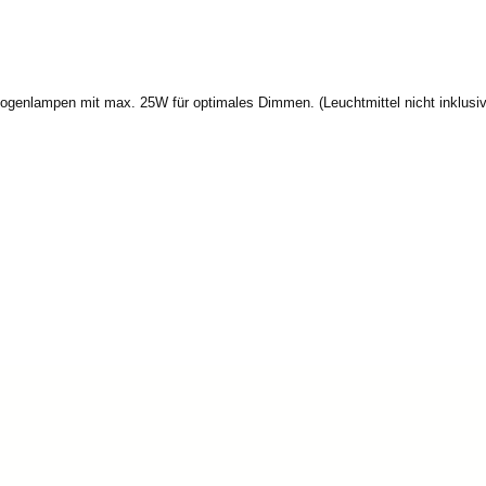
genlampen mit max. 25W für optimales Dimmen. (Leuchtmittel nicht inklusiv