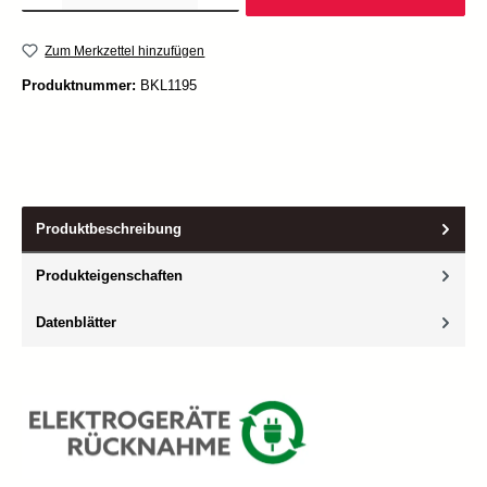
Zum Merkzettel hinzufügen
Produktnummer:
BKL1195
Produktbeschreibung
Produkteigenschaften
Datenblätter