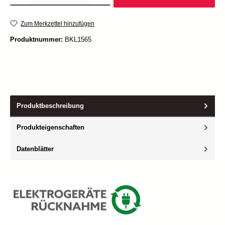
Zum Merkzettel hinzufügen
Produktnummer:
BKL1565
Produktbeschreibung
Produkteigenschaften
Datenblätter