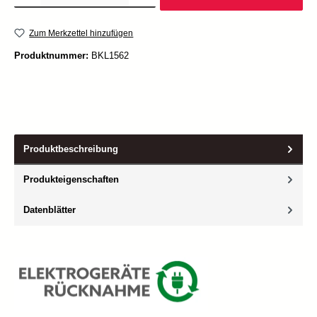
Zum Merkzettel hinzufügen
Produktnummer:
BKL1562
Produktbeschreibung
Produkteigenschaften
Datenblätter