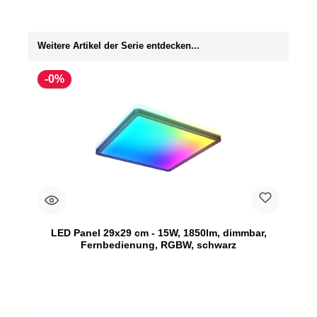
Produktgalerie überspringen
Weitere Artikel der Serie entdecken...
-0%
LED Panel 29x29 cm - 15W, 1850lm, dimmbar,
Fernbedienung, RGBW, schwarz