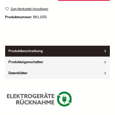
Zum Merkzettel hinzufügen
Produktnummer:
BKL1555
Produktbeschreibung
Produkteigenschaften
Datenblätter