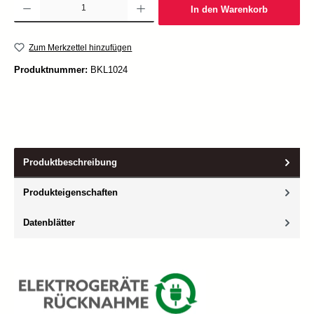
In den Warenkorb
Zum Merkzettel hinzufügen
Produktnummer:
BKL1024
Produktbeschreibung
Produkteigenschaften
Datenblätter