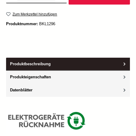
Zum Merkzettel hinzufügen
Produktnummer:
BKL1296
Produktbeschreibung
Produkteigenschaften
Datenblätter