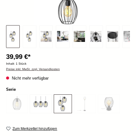
39,99 €*
Inhalt:
1 Stück
Preise inkl. MwSt. zzgl. Versandkosten
Nicht mehr verfügbar
Serie
Zum Merkzettel hinzufügen