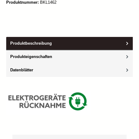
Produktnummer:
BKL1462
Produktbeschreibung
Produkteigenschaften
Datenblätter
Produktgalerie überspringen