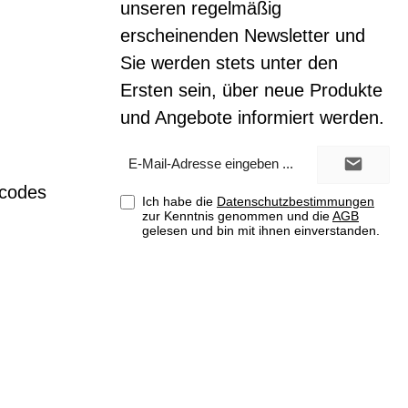
unseren regelmäßig
erscheinenden Newsletter und
Sie werden stets unter den
Ersten sein, über neue Produkte
und Angebote informiert werden.
E-
Mail-
Adresse*
tcodes
Ich habe die
Datenschutzbestimmungen
zur Kenntnis genommen und die
AGB
gelesen und bin mit ihnen einverstanden.