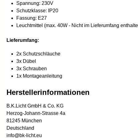
Spannung: 230V
Schutzklasse: IP20
Fassung: E27
Leuchtmittel (max. 40W - Nicht im Lieferumfang enthalte
Lieferumfang:
2x Schutzschläuche
3x Dübel
3x Schrauben
1x Montageanleitung
Herstellerinformationen
B.K.Licht GmbH & Co. KG
Herzog-Johann-Strasse 4a
81245 München
Deutschland
info@bk-licht.eu