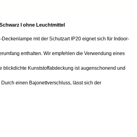
 Schwarz I ohne Leuchtmittel
-Deckenlampe mit der Schutzart IP20 eignet sich für Indoor-
ieferumfang enthalten. Wir empfehlen die Verwendung eines
 blickdichte Kunststoffabdeckung ist augenschonend und
Durch einen Bajonettverschluss, lässt sich der