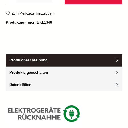
Zum Merkzettel hinzufügen
Produktnummer:
BKL1348
Produktbeschreibung
Produkteigenschaften
Datenblätter