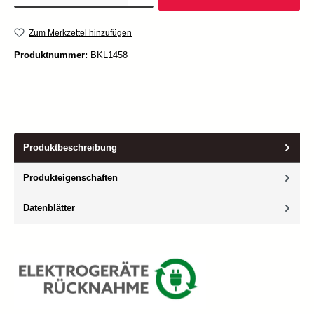
Zum Merkzettel hinzufügen
Produktnummer:
BKL1458
Produktbeschreibung
Produkteigenschaften
Datenblätter