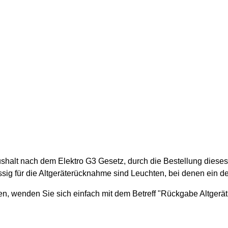
ushalt nach dem Elektro G3 Gesetz, durch die Bestellung dieses
ssig für die Altgeräterücknahme sind Leuchten, bei denen ein 
nen, wenden Sie sich einfach mit dem Betreff "Rückgabe Altger