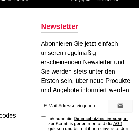
Newsletter
Abonnieren Sie jetzt einfach
unseren regelmäßig
erscheinenden Newsletter und
Sie werden stets unter den
Ersten sein, über neue Produkte
und Angebote informiert werden.
E-
Mail-
Adresse*
tcodes
Ich habe die
Datenschutzbestimmungen
zur Kenntnis genommen und die
AGB
gelesen und bin mit ihnen einverstanden.