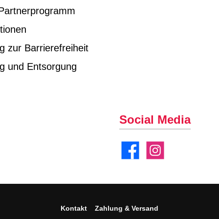
e Partnerprogramm
tionen
g zur Barrierefreiheit
ng und Entsorgung
Social Media
Facebook
Instagram
Kontakt
Zahlung & Versand