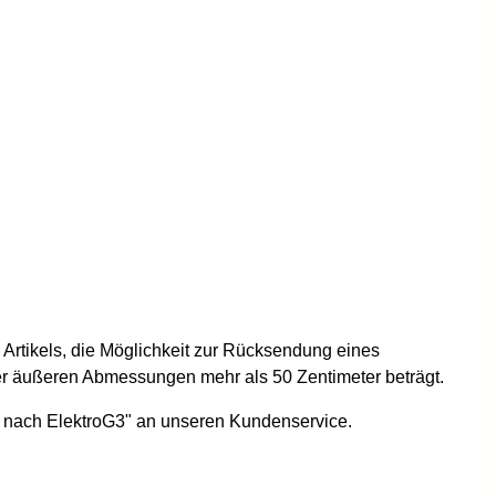
 Artikels, die Möglichkeit zur Rücksendung eines
der äußeren Abmessungen mehr als 50 Zentimeter beträgt.
ät nach ElektroG3" an unseren Kundenservice.