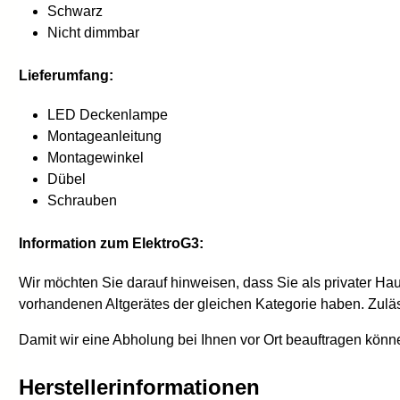
Schwarz
Nicht dimmbar
Lieferumfang:
LED Deckenlampe
Montageanleitung
Montagewinkel
Dübel
Schrauben
Information zum ElektroG3:
Wir möchten Sie darauf hinweisen, dass Sie als privater Ha
vorhandenen Altgerätes der gleichen Kategorie haben. Zulä
Damit wir eine Abholung bei Ihnen vor Ort beauftragen kön
Herstellerinformationen