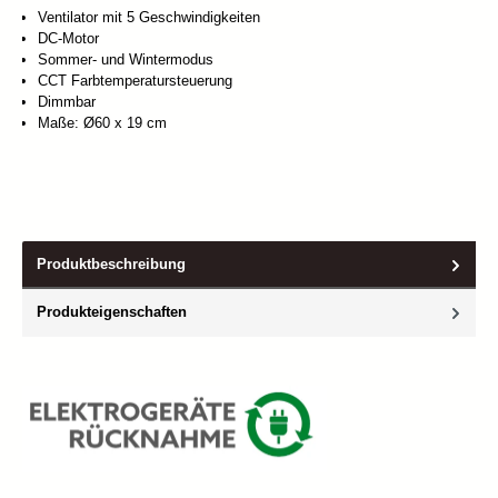
Ventilator mit 5 Geschwindigkeiten
DC-Motor
Sommer- und Wintermodus
CCT Farbtemperatursteuerung
Dimmbar
Maße: Ø60 x 19 cm
Produktbeschreibung
Produkteigenschaften