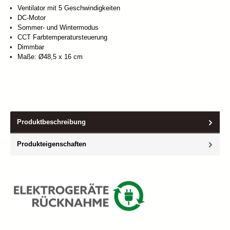
Ventilator mit 5 Geschwindigkeiten
DC-Motor
Sommer- und Wintermodus
CCT Farbtemperatursteuerung
Dimmbar
Maße: Ø48,5 x 16 cm
Produktbeschreibung
Produkteigenschaften