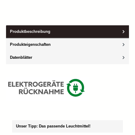
Produktbeschreibung
Produkteigenschaften
Datenblätter
Produktgalerie überspringen
Unser Tipp: Das passende Leuchtmittel!