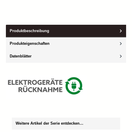
Produktbeschreibung
Produkteigenschaften
Datenblätter
Produktgalerie überspringen
Weitere Artikel der Serie entdecken…