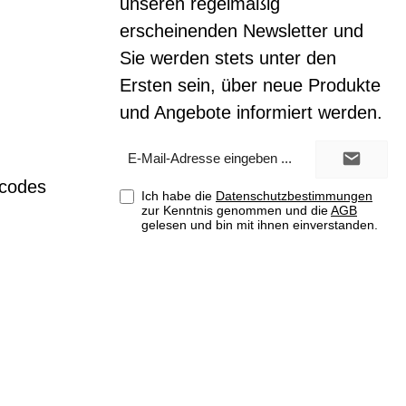
unseren regelmäßig
erscheinenden Newsletter und
Sie werden stets unter den
Ersten sein, über neue Produkte
und Angebote informiert werden.
E-
Mail-
Adresse*
tcodes
Ich habe die
Datenschutzbestimmungen
zur Kenntnis genommen und die
AGB
gelesen und bin mit ihnen einverstanden.