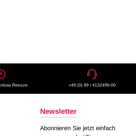
enlose Retoure
+49 (0) 89 / 4132499-00
Newsletter
Abonnieren Sie jetzt einfach