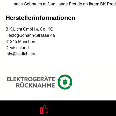
nach Gebrauch auf, um lange Freude an Ihrem BK Prod
Herstellerinformationen
B.K.Licht GmbH & Co. KG
Herzog-Johann-Strasse 4a
81245 München
Deutschland
info@bk-licht.eu