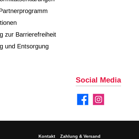
e Partnerprogramm
tionen
g zur Barrierefreiheit
ng und Entsorgung
Social Media
Facebook
Instagram
Kontakt
Zahlung & Versand