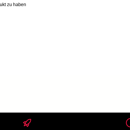
ukt zu haben