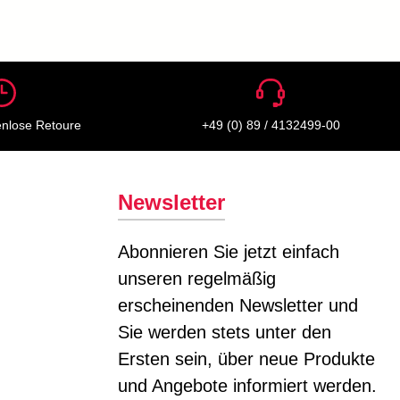
enlose Retoure
+49 (0) 89 / 4132499-00
Newsletter
Abonnieren Sie jetzt einfach
unseren regelmäßig
erscheinenden Newsletter und
Sie werden stets unter den
Ersten sein, über neue Produkte
und Angebote informiert werden.