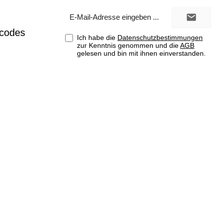
E-
Mail-
Adresse*
tcodes
Ich habe die
Datenschutzbestimmungen
zur Kenntnis genommen und die
AGB
gelesen und bin mit ihnen einverstanden.