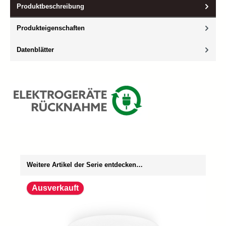
Produktbeschreibung
Produkteigenschaften
Datenblätter
Produktgalerie überspringen
Weitere Artikel der Serie entdecken…
Ausverkauft