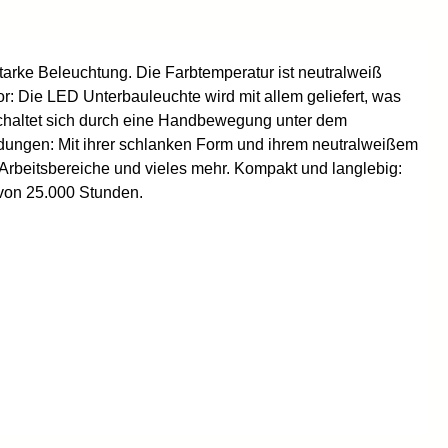
starke Beleuchtung. Die Farbtemperatur ist neutralweiß
: Die LED Unterbauleuchte wird mit allem geliefert, was
schaltet sich durch eine Handbewegung unter dem
wendungen: Mit ihrer schlanken Form und ihrem neutralweißem
 Arbeitsbereiche und vieles mehr. Kompakt und langlebig:
von 25.000 Stunden.