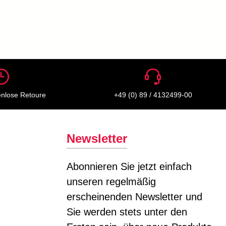
enlose Retoure
+49 (0) 89 / 4132499-00
Newsletter
Abonnieren Sie jetzt einfach
unseren regelmäßig
erscheinenden Newsletter und
Sie werden stets unter den