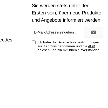
Sie werden stets unter den
Ersten sein, über neue Produkte
und Angebote informiert werden.
E-
Mail-
Adresse*
tcodes
Ich habe die
Datenschutzbestimmungen
zur Kenntnis genommen und die
AGB
gelesen und bin mit ihnen einverstanden.