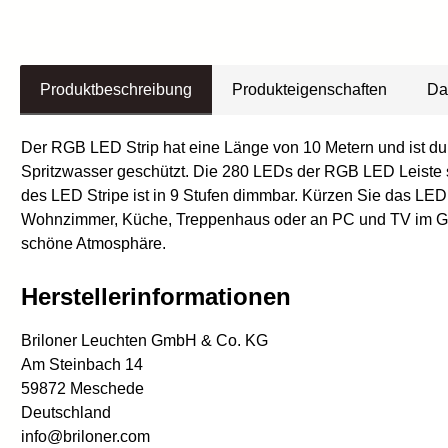
Produktbeschreibung
Produkteigenschaften
Da
Der RGB LED Strip hat eine Länge von 10 Metern und ist dur
Spritzwasser geschützt. Die 280 LEDs der RGB LED Leiste s
des LED Stripe ist in 9 Stufen dimmbar. Kürzen Sie das LED
Wohnzimmer, Küche, Treppenhaus oder an PC und TV im Gamin
schöne Atmosphäre.
Herstellerinformationen
Briloner Leuchten GmbH & Co. KG
Am Steinbach 14
59872 Meschede
Deutschland
info@briloner.com