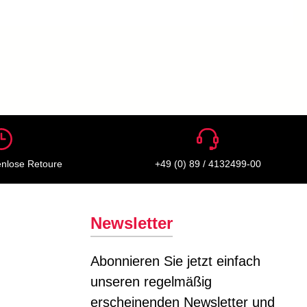
enlose Retoure
+49 (0) 89 / 4132499-00
Newsletter
Abonnieren Sie jetzt einfach
unseren regelmäßig
erscheinenden Newsletter und