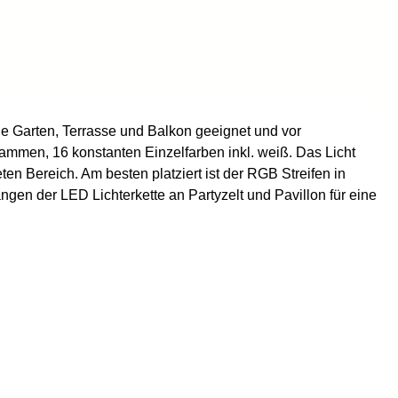
ie Garten, Terrasse und Balkon geeignet und vor
mmen, 16 konstanten Einzelfarben inkl. weiß. Das Licht
n Bereich. Am besten platziert ist der RGB Streifen in
en der LED Lichterkette an Partyzelt und Pavillon für eine