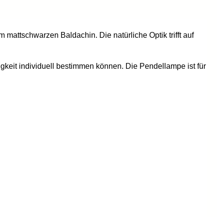
attschwarzen Baldachin. Die natürliche Optik trifft auf
igkeit individuell bestimmen können. Die Pendellampe ist für