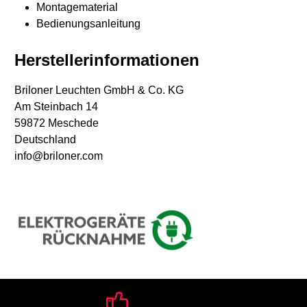
Montagematerial
Bedienungsanleitung
Herstellerinformationen
Briloner Leuchten GmbH & Co. KG
Am Steinbach 14
59872 Meschede
Deutschland
info@briloner.com