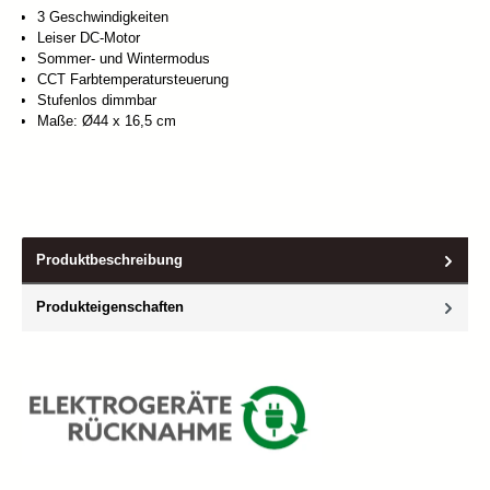
3 Geschwindigkeiten
Leiser DC-Motor
Sommer- und Wintermodus
CCT Farbtemperatursteuerung
Stufenlos dimmbar
Maße: Ø44 x 16,5 cm
Produktbeschreibung
Produkteigenschaften