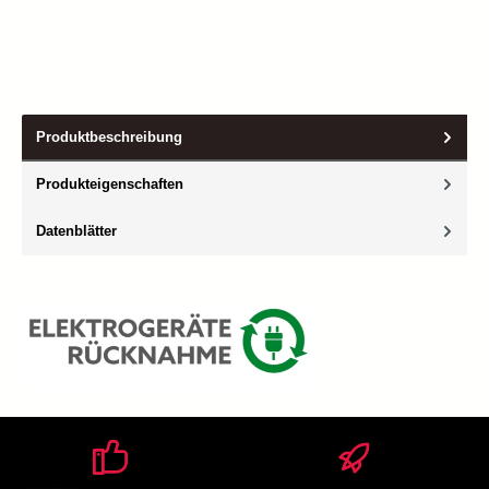
Produktbeschreibung
Produkteigenschaften
Datenblätter