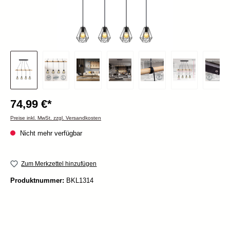
74,99 €*
Preise inkl. MwSt. zzgl. Versandkosten
Nicht mehr verfügbar
Zum Merkzettel hinzufügen
Produktnummer:
BKL1314