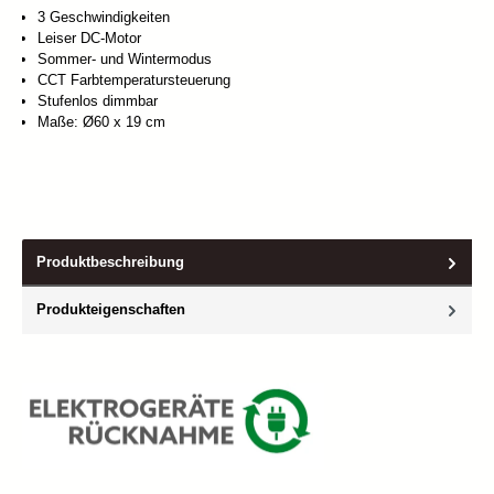
3 Geschwindigkeiten
Leiser DC-Motor
Sommer- und Wintermodus
CCT Farbtemperatursteuerung
Stufenlos dimmbar
Maße: Ø60 x 19 cm
Produktbeschreibung
Produkteigenschaften