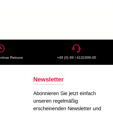
enlose Retoure
+49 (0) 89 / 4132499-00
Newsletter
Abonnieren Sie jetzt einfach
unseren regelmäßig
erscheinenden Newsletter und