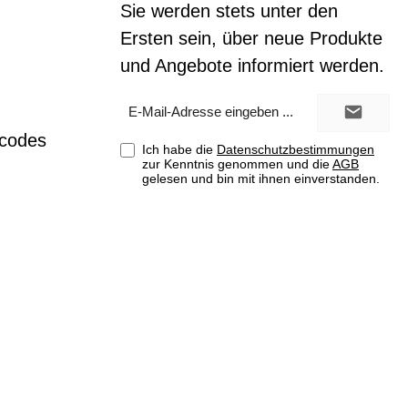
Sie werden stets unter den
Ersten sein, über neue Produkte
und Angebote informiert werden.
E-
Mail-
Adresse*
tcodes
Ich habe die
Datenschutzbestimmungen
zur Kenntnis genommen und die
AGB
gelesen und bin mit ihnen einverstanden.