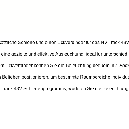
sätzliche Schiene und einen Eckverbinder für das NV Track 4
eine gezielte und effektive Ausleuchtung, ideal für unterschie
m Eckverbinder können Sie die Beleuchtung bequem in
L-For
 Belieben positionieren, um bestimmte Raumbereiche individue
 Track 48V-Schienenprogramms, wodurch Sie die Beleuchtung 