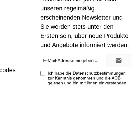
unseren regelmäßig
erscheinenden Newsletter und
Sie werden stets unter den
Ersten sein, über neue Produkte
und Angebote informiert werden.
E-
Mail-
Adresse*
tcodes
Ich habe die
Datenschutzbestimmungen
zur Kenntnis genommen und die
AGB
gelesen und bin mit ihnen einverstanden.