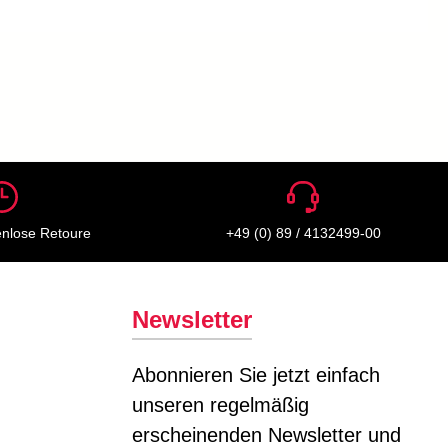
enlose Retoure
+49 (0) 89 / 4132499-00
Newsletter
Abonnieren Sie jetzt einfach
unseren regelmäßig
erscheinenden Newsletter und