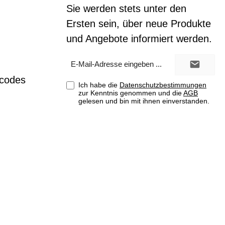
Sie werden stets unter den
Ersten sein, über neue Produkte
und Angebote informiert werden.
E-
Mail-
Adresse*
tcodes
Ich habe die
Datenschutzbestimmungen
zur Kenntnis genommen und die
AGB
gelesen und bin mit ihnen einverstanden.