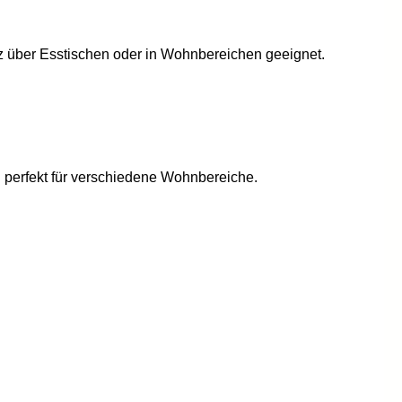
 über Esstischen oder in Wohnbereichen geeignet.
h perfekt für verschiedene Wohnbereiche.