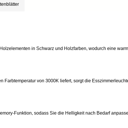
tenblätter
en Holzelementen in Schwarz und Holzfarben, wodurch eine warm
 Farbtemperatur von 3000K liefert, sorgt die Esszimmerleuchte 
mory-Funktion, sodass Sie die Helligkeit nach Bedarf anpasse