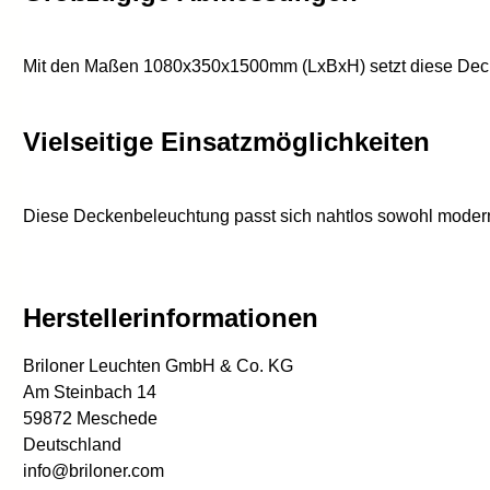
Mit den Maßen 1080x350x1500mm (LxBxH) setzt diese Decken
Vielseitige Einsatzmöglichkeiten
Diese Deckenbeleuchtung passt sich nahtlos sowohl modernen
Herstellerinformationen
Briloner Leuchten GmbH & Co. KG
Am Steinbach 14
59872 Meschede
Deutschland
info@briloner.com