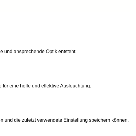
e und ansprechende Optik entsteht.
für eine helle und effektive Ausleuchtung.
n und die zuletzt verwendete Einstellung speichern können.