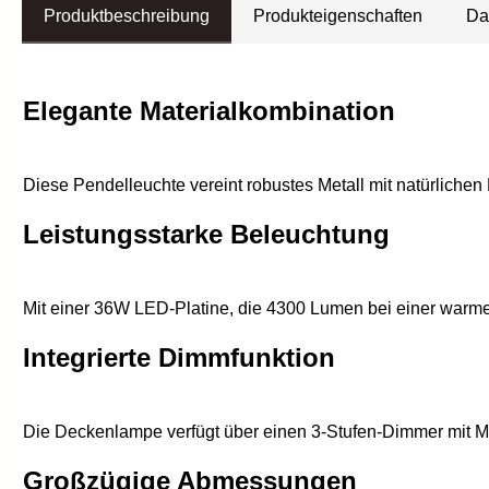
Produktbeschreibung
Produkteigenschaften
Da
Elegante Materialkombination
Diese Pendelleuchte vereint robustes Metall mit natürlich
Leistungsstarke Beleuchtung
Mit einer 36W LED-Platine, die 4300 Lumen bei einer warmen
Integrierte Dimmfunktion
Die Deckenlampe verfügt über einen 3-Stufen-Dimmer mit Me
Großzügige Abmessungen