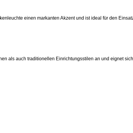
leuchte einen markanten Akzent und ist ideal für den Einsatz
 als auch traditionellen Einrichtungsstilen an und eignet sic