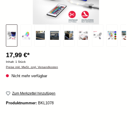
17,99 €*
Inhalt:
1 Stück
Preise inkl. MwSt. zzgl. Versandkosten
Nicht mehr verfügbar
Zum Merkzettel hinzufügen
Produktnummer:
BKL1078