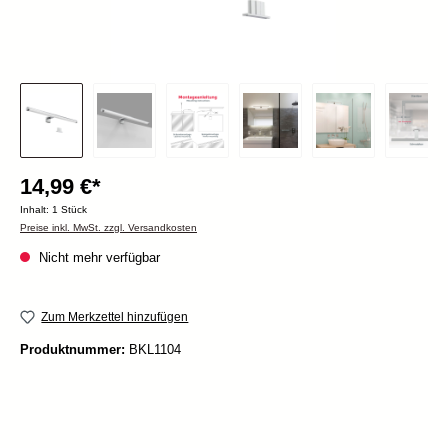
14,99 €*
Inhalt:
1 Stück
Preise inkl. MwSt. zzgl. Versandkosten
Nicht mehr verfügbar
Zum Merkzettel hinzufügen
Produktnummer:
BKL1104