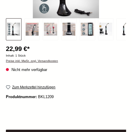
22,99 €*
Inhalt:
1 Stück
Preise inkl. MwSt. zzgl. Versandkosten
Nicht mehr verfügbar
Zum Merkzettel hinzufügen
Produktnummer:
BKL1209