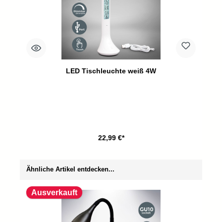
LED Tischleuchte weiß 4W
22,99 €*
Produktgalerie überspringen
Ähnliche Artikel entdecken...
Ausverkauft