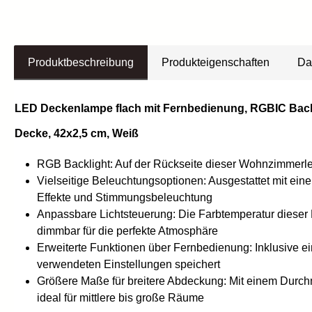
Produktbeschreibung
Produkteigenschaften
Da
LED Deckenlampe flach mit Fernbedienung, RGBIC Back
Decke, 42x2,5 cm, Weiß
RGB Backlight: Auf der Rückseite dieser Wohnzimmerleu
Vielseitige Beleuchtungsoptionen: Ausgestattet mit eine
Effekte und Stimmungsbeleuchtung
Anpassbare Lichtsteuerung: Die Farbtemperatur dieser 
dimmbar für die perfekte Atmosphäre
Erweiterte Funktionen über Fernbedienung: Inklusive ei
verwendeten Einstellungen speichert
Größere Maße für breitere Abdeckung: Mit einem Durch
ideal für mittlere bis große Räume