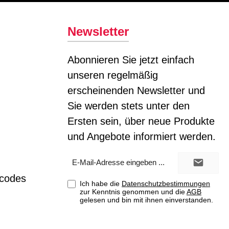
Newsletter
Abonnieren Sie jetzt einfach
unseren regelmäßig
erscheinenden Newsletter und
Sie werden stets unter den
Ersten sein, über neue Produkte
und Angebote informiert werden.
E-
Mail-
Adresse*
tcodes
Ich habe die
Datenschutzbestimmungen
zur Kenntnis genommen und die
AGB
gelesen und bin mit ihnen einverstanden.