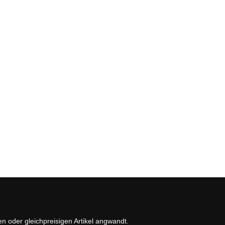
en oder gleichpreisigen Artikel angwandt.