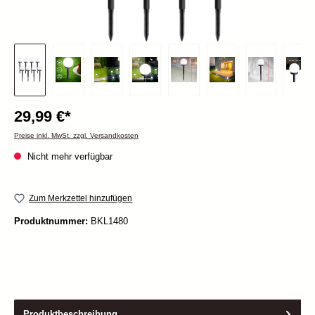
29,99 €*
Preise inkl. MwSt. zzgl. Versandkosten
Nicht mehr verfügbar
Zum Merkzettel hinzufügen
Produktnummer:
BKL1480
Produktbeschreibung