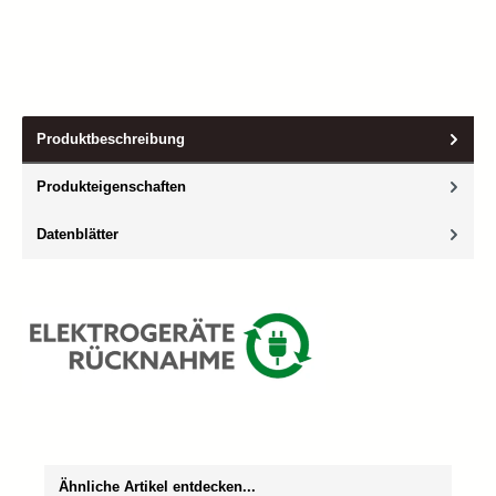
Produktbeschreibung
Produkteigenschaften
Datenblätter
Produktgalerie überspringen
Ähnliche Artikel entdecken...