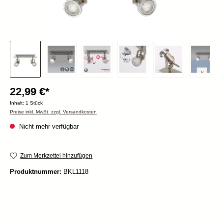
22,99 €*
Inhalt:
1 Stück
Preise inkl. MwSt. zzgl. Versandkosten
Nicht mehr verfügbar
Zum Merkzettel hinzufügen
Produktnummer:
BKL1118