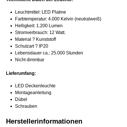
Leuchtmittel: LED Platine
Farbtemperatur: 4.000 Kelvin (neutralweiß)
Helligkeit: 1.200 Lumen
Stromverbrauch: 12 Watt.
Material ? Kunststoff
Schutzart ? IP20
Lebensdauer ca.: 25.000 Stunden
Nicht dimmbar
Lieferumfang:
LED Deckenleuchte
Montageanleitung
Dübel
Schrauben
Herstellerinformationen