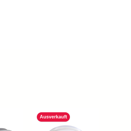
Ausverkauft