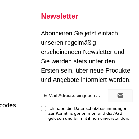
Newsletter
Abonnieren Sie jetzt einfach
unseren regelmäßig
erscheinenden Newsletter und
Sie werden stets unter den
Ersten sein, über neue Produkte
und Angebote informiert werden.
E-
Mail-
Adresse*
tcodes
Ich habe die
Datenschutzbestimmungen
zur Kenntnis genommen und die
AGB
gelesen und bin mit ihnen einverstanden.