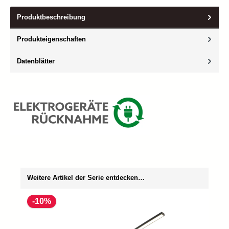
Produktbeschreibung
Produkteigenschaften
Datenblätter
Produktgalerie überspringen
Weitere Artikel der Serie entdecken…
-10%