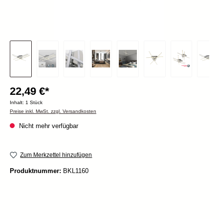
22,49 €*
Inhalt:
1 Stück
Preise inkl. MwSt. zzgl. Versandkosten
Nicht mehr verfügbar
Zum Merkzettel hinzufügen
Produktnummer:
BKL1160