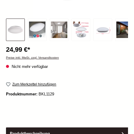
24,99 €*
Preise inkl. MwSt. zzgl. Versandkosten
Nicht mehr verfügbar
Zum Merkzettel hinzufügen
Produktnummer:
BKL1129
Produktbeschreibung