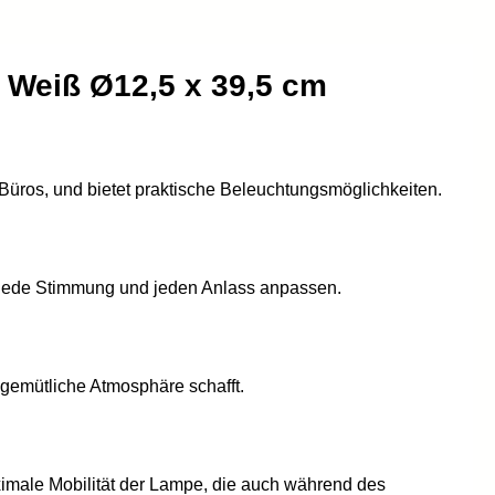
 Weiß Ø12,5 x 39,5 cm
üros, und bietet praktische Beleuchtungsmöglichkeiten.
 jede Stimmung und jeden Anlass anpassen.
gemütliche Atmosphäre schafft.
imale Mobilität der Lampe, die auch während des