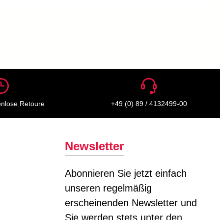
enlose Retoure
+49 (0) 89 / 4132499-00
Newsletter
Abonnieren Sie jetzt einfach
unseren regelmäßig
erscheinenden Newsletter und
Sie werden stets unter den