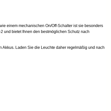
sowie einem mechanischen On/Off-Schalter ist sie besonders
2 und bietet Ihnen den bestmöglichen Schutz nach
en Akkus. Laden Sie die Leuchte daher regelmäßig und nach