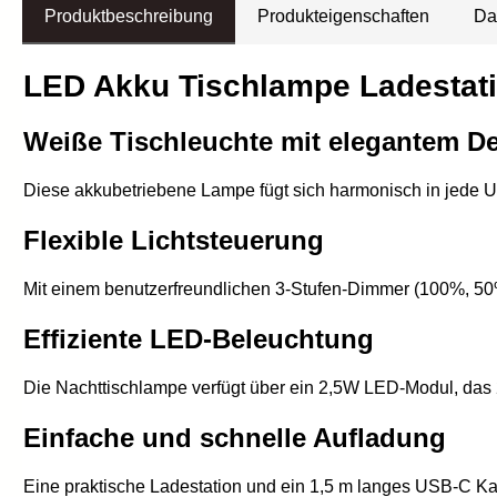
Produktbeschreibung
Produkteigenschaften
Da
LED Akku Tischlampe Ladestati
Weiße Tischleuchte mit elegantem D
Diese akkubetriebene Lampe fügt sich harmonisch in jede 
Flexible Lichtsteuerung
Mit einem benutzerfreundlichen 3-Stufen-Dimmer (100%, 50
Effiziente LED-Beleuchtung
Die Nachttischlampe verfügt über ein 2,5W LED-Modul, das 
Einfache und schnelle Aufladung
Eine praktische Ladestation und ein 1,5 m langes USB-C K