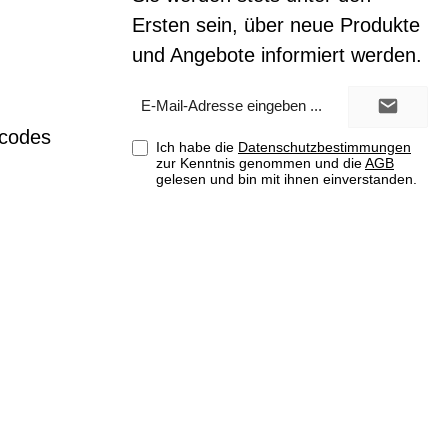
Ersten sein, über neue Produkte
und Angebote informiert werden.
E-
Mail-
Adresse*
tcodes
Ich habe die
Datenschutzbestimmungen
zur Kenntnis genommen und die
AGB
gelesen und bin mit ihnen einverstanden.