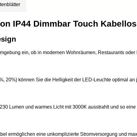
tenblätter
on IP44 Dimmbar Touch Kabellos
esign
Umgebung ein, ob in modernen Wohnräumen, Restaurants oder B
%, 20%) können Sie die Helligkeit der LED-Leuchte optimal an
230 Lumen und warmes Licht mit 3000K ausstrahlt und so eine 
abel ermöglichen eine unkomplizierte Stromversorgung und max